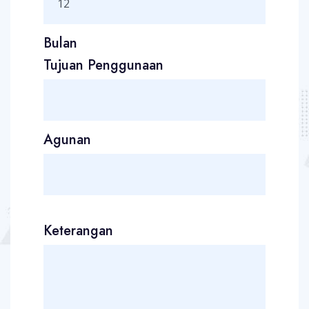
Bulan
Tujuan Penggunaan
Agunan
Keterangan