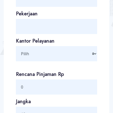
Pekerjaan
Kantor Pelayanan
Rencana Pinjaman Rp
Jangka