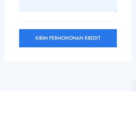
KIRIM PERMOHONAN KREDIT