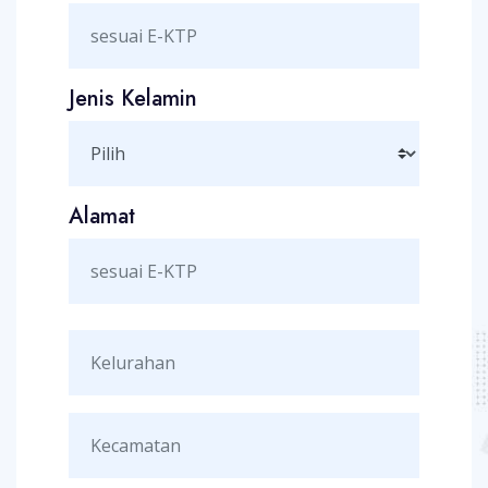
Jenis Kelamin
Alamat