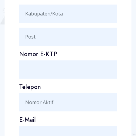
Nomor E-KTP
Telepon
E-Mail